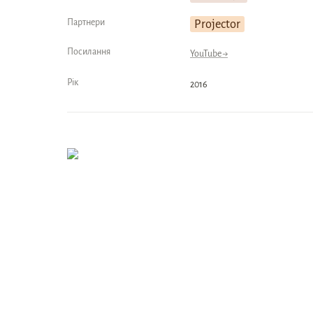
Партнери
Projector
Посилання
YouTube →
Рік
2016